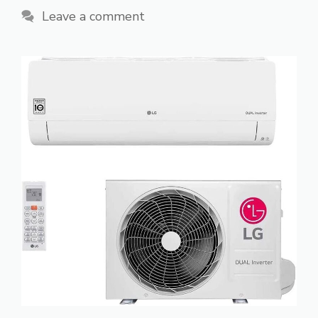
Leave a comment