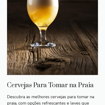
Cervejas Para Tomar na Praia
Descubra as melhores cervejas para tomar na
praia, com opções refrescantes e leves que