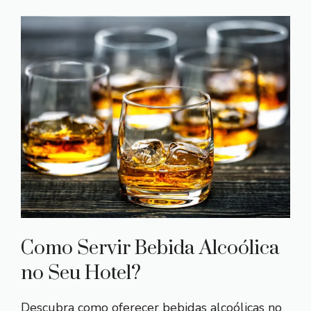
Como Servir Bebida Alcoólica
no Seu Hotel?
Descubra como oferecer bebidas alcoólicas no