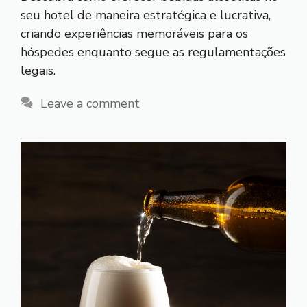
seu hotel de maneira estratégica e lucrativa,
criando experiências memoráveis para os
hóspedes enquanto segue as regulamentações
legais.
Leave a comment