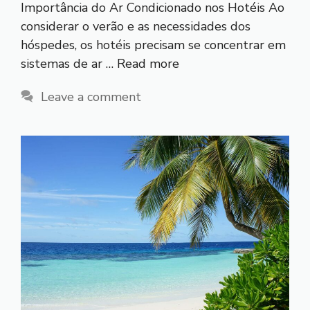
Importância do Ar Condicionado nos Hotéis Ao
considerar o verão e as necessidades dos
hóspedes, os hotéis precisam se concentrar em
sistemas de ar …
Read more
Leave a comment