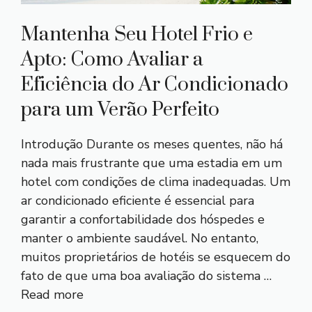
Mantenha Seu Hotel Frio e
Apto: Como Avaliar a
Eficiência do Ar Condicionado
para um Verão Perfeito
Introdução Durante os meses quentes, não há
nada mais frustrante que uma estadia em um
hotel com condições de clima inadequadas. Um
ar condicionado eficiente é essencial para
garantir a confortabilidade dos hóspedes e
manter o ambiente saudável. No entanto,
muitos proprietários de hotéis se esquecem do
fato de que uma boa avaliação do sistema …
Read more