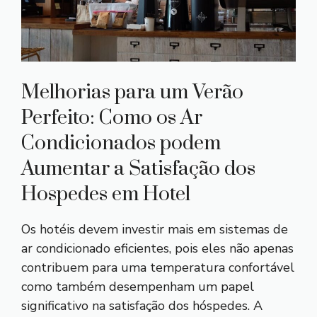
Melhorias para um Verão
Perfeito: Como os Ar
Condicionados podem
Aumentar a Satisfação dos
Hospedes em Hotel
Os hotéis devem investir mais em sistemas de
ar condicionado eficientes, pois eles não apenas
contribuem para uma temperatura confortável
como também desempenham um papel
significativo na satisfação dos hóspedes. A