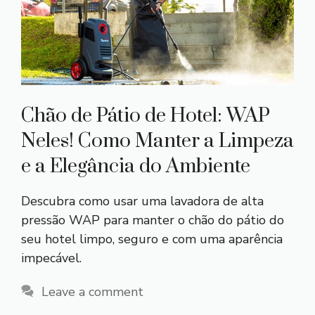
Chão de Pátio de Hotel: WAP
Neles! Como Manter a Limpeza
e a Elegância do Ambiente
Descubra como usar uma lavadora de alta
pressão WAP para manter o chão do pátio do
seu hotel limpo, seguro e com uma aparência
impecável.
Leave a comment