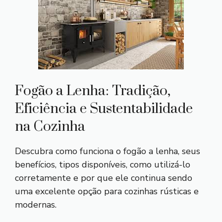
Fogão a Lenha: Tradição,
Eficiência e Sustentabilidade
na Cozinha
Descubra como funciona o fogão a lenha, seus
benefícios, tipos disponíveis, como utilizá-lo
corretamente e por que ele continua sendo
uma excelente opção para cozinhas rústicas e
modernas.