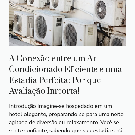
A Conexão entre um Ar
Condicionado Eficiente e uma
Estadia Perfeita: Por que
Avaliação Importa!
Introdução Imagine-se hospedado em um
hotel elegante, preparando-se para uma noite
agitada de diversão ou relaxamento. Você se
sente confiante, sabendo que sua estadia será