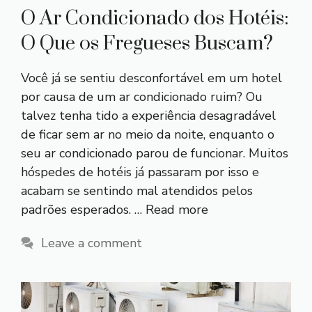
O Ar Condicionado dos Hotéis:
O Que os Fregueses Buscam?
Você já se sentiu desconfortável em um hotel
por causa de um ar condicionado ruim? Ou
talvez tenha tido a experiência desagradável
de ficar sem ar no meio da noite, enquanto o
seu ar condicionado parou de funcionar. Muitos
hóspedes de hotéis já passaram por isso e
acabam se sentindo mal atendidos pelos
padrões esperados. …
Read more
Leave a comment