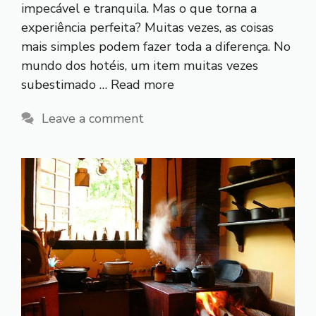
impecável e tranquila. Mas o que torna a
experiência perfeita? Muitas vezes, as coisas
mais simples podem fazer toda a diferença. No
mundo dos hotéis, um item muitas vezes
subestimado …
Read more
Leave a comment