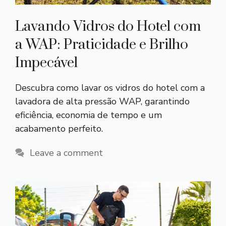
Lavando Vidros do Hotel com
a WAP: Praticidade e Brilho
Impecável
Descubra como lavar os vidros do hotel com a
lavadora de alta pressão WAP, garantindo
eficiência, economia de tempo e um
acabamento perfeito.
Leave a comment