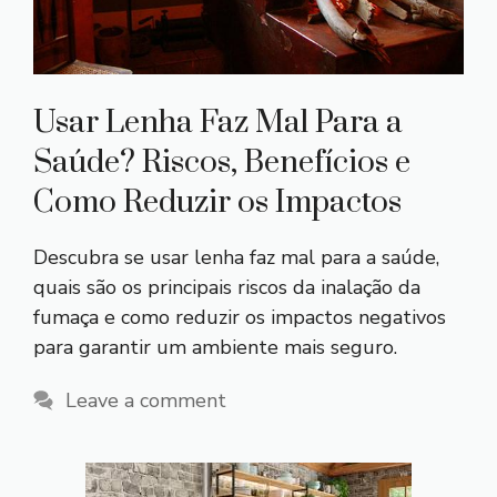
Usar Lenha Faz Mal Para a
Saúde? Riscos, Benefícios e
Como Reduzir os Impactos
Descubra se usar lenha faz mal para a saúde,
quais são os principais riscos da inalação da
fumaça e como reduzir os impactos negativos
para garantir um ambiente mais seguro.
Leave a comment