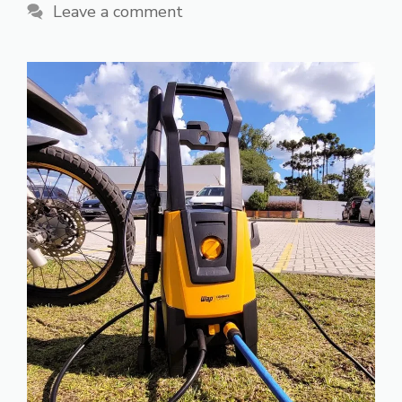
Leave a comment