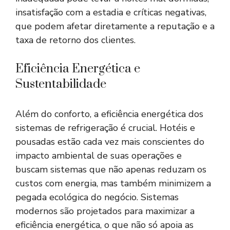
insatisfação com a estadia e críticas negativas,
que podem afetar diretamente a reputação e a
taxa de retorno dos clientes.
Eficiência Energética e
Sustentabilidade
Além do conforto, a eficiência energética dos
sistemas de refrigeração é crucial. Hotéis e
pousadas estão cada vez mais conscientes do
impacto ambiental de suas operações e
buscam sistemas que não apenas reduzam os
custos com energia, mas também minimizem a
pegada ecológica do negócio. Sistemas
modernos são projetados para maximizar a
eficiência energética, o que não só apoia as