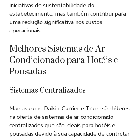
iniciativas de sustentabilidade do
estabelecimento, mas também contribui para
uma redução significativa nos custos
operacionais.
Melhores Sistemas de Ar
Condicionado para Hotéis e
Pousadas
Sistemas Centralizados
Marcas como Daikin, Carrier e Trane são líderes
na oferta de sistemas de ar condicionado
centralizados que são ideais para hotéis e
pousadas devido à sua capacidade de controlar