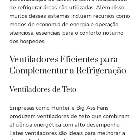
de refrigerar áreas não utilizadas. Além disso,
muitos desses sistemas incluem recursos como
modos de economia de energia e operação
silenciosa, essenciais para o conforto noturno
dos hóspedes.
Ventiladores Eficientes para
Complementar a Refrigeração
Ventiladores de Teto
Empresas como Hunter e Big Ass Fans
produzem ventiladores de teto que combinam
eficiência energética com alto desempenho.
Estes ventiladores são ideais para melhorar a