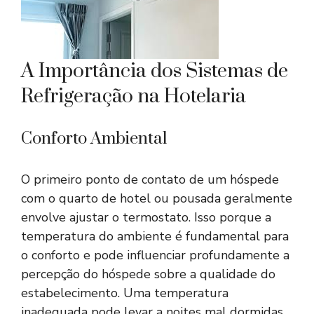
A Importância dos Sistemas de
Refrigeração na Hotelaria
Conforto Ambiental
O primeiro ponto de contato de um hóspede
com o quarto de hotel ou pousada geralmente
envolve ajustar o termostato. Isso porque a
temperatura do ambiente é fundamental para
o conforto e pode influenciar profundamente a
percepção do hóspede sobre a qualidade do
estabelecimento. Uma temperatura
inadequada pode levar a noites mal dormidas,