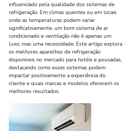
influenciado pela qualidade dos sistemas de
refrigeração. Em climas quentes ou em locais
onde as temperaturas podem variar
significativamente, um bom sistema de ar
condicionado e ventilação não é apenas um
luxo, mas uma necessidade. Este artigo explora
os melhores aparelhos de refrigeração
disponíveis no mercado para hotéis e pousadas,
destacando como esses sistemas podem
impactar positivamente a experiência do
cliente e quais marcas e modelos oferecem os
melhores resultados.