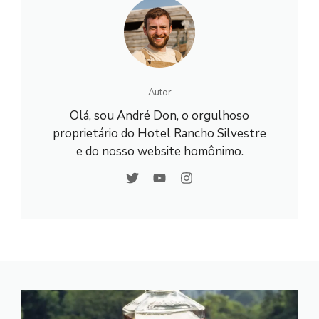
Autor
Olá, sou André Don, o orgulhoso
proprietário do Hotel Rancho Silvestre
e do nosso website homônimo.