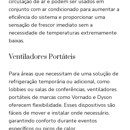
circulação de ar e podem ser usados em
conjunto com ar condicionado para aumentar a
eficiência do sistema e proporcionar uma
sensação de frescor imediato sem a
necessidade de temperaturas extremamente
baixas.
Ventiladores Portáteis
Para áreas que necessitam de uma solução de
refrigeração temporária ou adicional, como
lobbies ou salas de conferências, ventiladores
portáteis de marcas como Vornado e Dyson
oferecem flexibilidade. Esses dispositivos são
fáceis de mover e instalar onde necessário,
garantindo conforto durante eventos
específicos ou picos de calor.