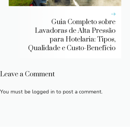
Guia Completo sobre
Lavadoras de Alta Pressão
para Hotelaria: Tipos,
Qualidade e Custo-Benefício
Leave a Comment
You must be
logged in
to post a comment.