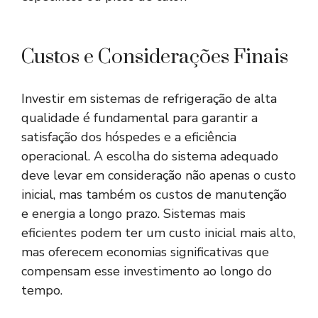
Custos e Considerações Finais
Investir em sistemas de refrigeração de alta
qualidade é fundamental para garantir a
satisfação dos hóspedes e a eficiência
operacional. A escolha do sistema adequado
deve levar em consideração não apenas o custo
inicial, mas também os custos de manutenção
e energia a longo prazo. Sistemas mais
eficientes podem ter um custo inicial mais alto,
mas oferecem economias significativas que
compensam esse investimento ao longo do
tempo.