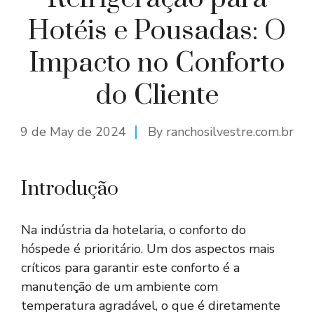
Hotéis e Pousadas: O
Impacto no Conforto
do Cliente
9 de May de 2024
By
ranchosilvestre.com.br
Introdução
Na indústria da hotelaria, o conforto do
hóspede é prioritário. Um dos aspectos mais
críticos para garantir este conforto é a
manutenção de um ambiente com
temperatura agradável, o que é diretamente