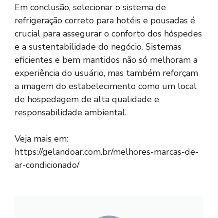
Em conclusão, selecionar o sistema de
refrigeração correto para hotéis e pousadas é
crucial para assegurar o conforto dos hóspedes
e a sustentabilidade do negócio. Sistemas
eficientes e bem mantidos não só melhoram a
experiência do usuário, mas também reforçam
a imagem do estabelecimento como um local
de hospedagem de alta qualidade e
responsabilidade ambiental.
Veja mais em:
https://gelandoar.com.br/melhores-marcas-de-
ar-condicionado/