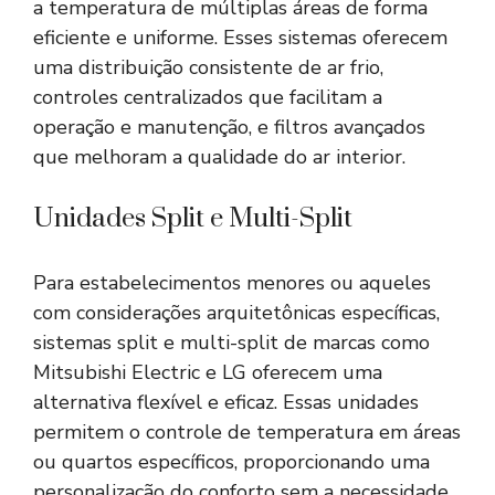
a temperatura de múltiplas áreas de forma
eficiente e uniforme. Esses sistemas oferecem
uma distribuição consistente de ar frio,
controles centralizados que facilitam a
operação e manutenção, e filtros avançados
que melhoram a qualidade do ar interior.
Unidades Split e Multi-Split
Para estabelecimentos menores ou aqueles
com considerações arquitetônicas específicas,
sistemas split e multi-split de marcas como
Mitsubishi Electric e LG oferecem uma
alternativa flexível e eficaz. Essas unidades
permitem o controle de temperatura em áreas
ou quartos específicos, proporcionando uma
personalização do conforto sem a necessidade