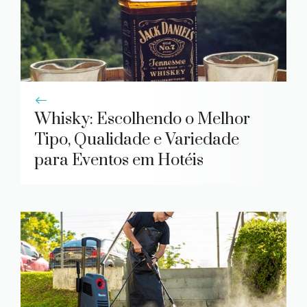
Whisky: Escolhendo o Melhor
Tipo, Qualidade e Variedade
para Eventos em Hotéis