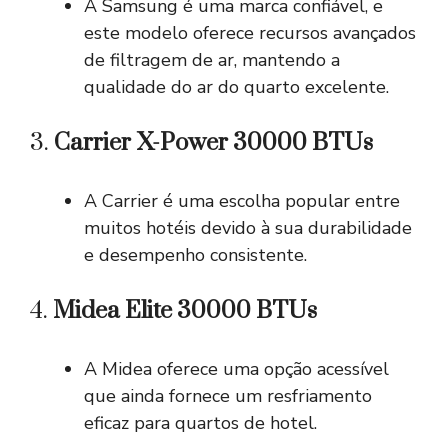
A Samsung é uma marca confiável, e
este modelo oferece recursos avançados
de filtragem de ar, mantendo a
qualidade do ar do quarto excelente.
3.
Carrier X-Power 30000 BTUs
A Carrier é uma escolha popular entre
muitos hotéis devido à sua durabilidade
e desempenho consistente.
4.
Midea Elite 30000 BTUs
A Midea oferece uma opção acessível
que ainda fornece um resfriamento
eficaz para quartos de hotel.