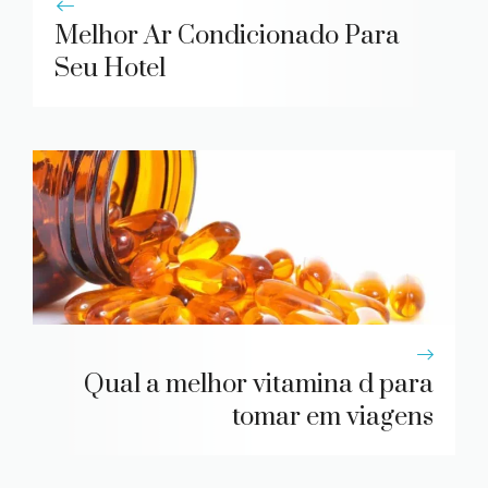
Melhor Ar Condicionado Para
Seu Hotel
Qual a melhor vitamina d para
tomar em viagens