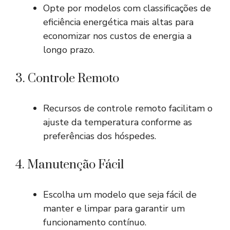
Opte por modelos com classificações de
eficiência energética mais altas para
economizar nos custos de energia a
longo prazo.
3. Controle Remoto
Recursos de controle remoto facilitam o
ajuste da temperatura conforme as
preferências dos hóspedes.
4. Manutenção Fácil
Escolha um modelo que seja fácil de
manter e limpar para garantir um
funcionamento contínuo.