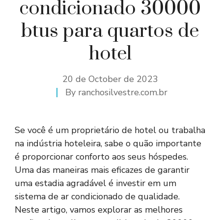
condicionado 30000
btus para quartos de
hotel
20 de October de 2023
By
ranchosilvestre.com.br
Se você é um proprietário de hotel ou trabalha
na indústria hoteleira, sabe o quão importante
é proporcionar conforto aos seus hóspedes.
Uma das maneiras mais eficazes de garantir
uma estadia agradável é investir em um
sistema de ar condicionado de qualidade.
Neste artigo, vamos explorar as melhores