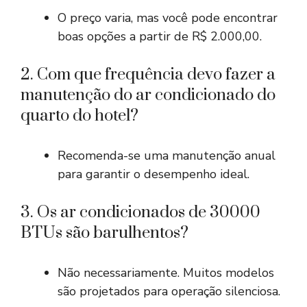
O preço varia, mas você pode encontrar
boas opções a partir de R$ 2.000,00.
2. Com que frequência devo fazer a
manutenção do ar condicionado do
quarto do hotel?
Recomenda-se uma manutenção anual
para garantir o desempenho ideal.
3. Os ar condicionados de 30000
BTUs são barulhentos?
Não necessariamente. Muitos modelos
são projetados para operação silenciosa.