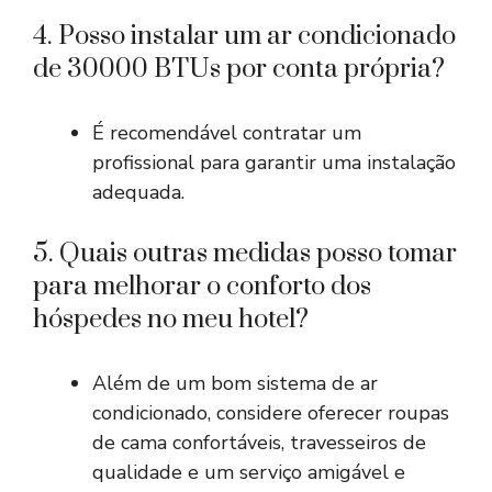
4. Posso instalar um ar condicionado
de 30000 BTUs por conta própria?
É recomendável contratar um
profissional para garantir uma instalação
adequada.
5. Quais outras medidas posso tomar
para melhorar o conforto dos
hóspedes no meu hotel?
Além de um bom sistema de ar
condicionado, considere oferecer roupas
de cama confortáveis, travesseiros de
qualidade e um serviço amigável e