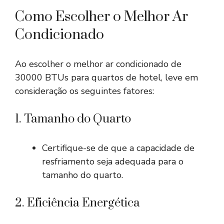
Como Escolher o Melhor Ar
Condicionado
Ao escolher o melhor ar condicionado de
30000 BTUs para quartos de hotel, leve em
consideração os seguintes fatores:
1. Tamanho do Quarto
Certifique-se de que a capacidade de
resfriamento seja adequada para o
tamanho do quarto.
2. Eficiência Energética