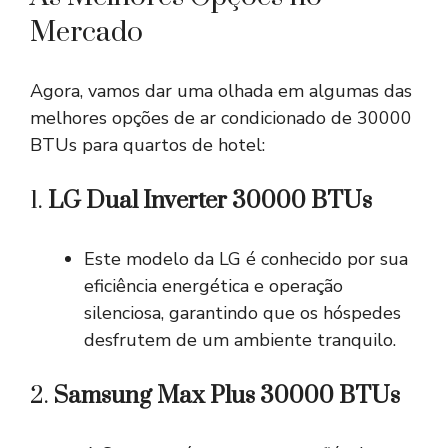
Mercado
Agora, vamos dar uma olhada em algumas das
melhores opções de ar condicionado de 30000
BTUs para quartos de hotel:
1.
LG Dual Inverter 30000 BTUs
Este modelo da LG é conhecido por sua
eficiência energética e operação
silenciosa, garantindo que os hóspedes
desfrutem de um ambiente tranquilo.
2.
Samsung Max Plus 30000 BTUs