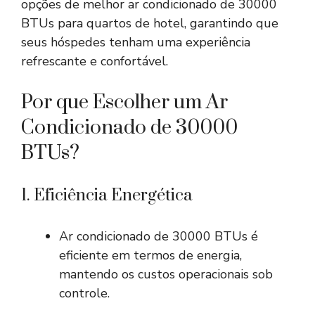
opções de
melhor ar condicionado de 30000
BTUs
para quartos de hotel, garantindo que
seus hóspedes tenham uma experiência
refrescante e confortável.
Por que Escolher um Ar
Condicionado de 30000
BTUs?
1. Eficiência Energética
Ar condicionado de 30000 BTUs é
eficiente em termos de energia,
mantendo os custos operacionais sob
controle.