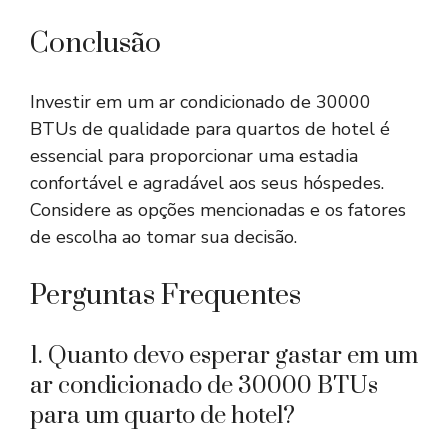
Conclusão
Investir em um ar condicionado de 30000
BTUs de qualidade para quartos de hotel é
essencial para proporcionar uma estadia
confortável e agradável aos seus hóspedes.
Considere as opções mencionadas e os fatores
de escolha ao tomar sua decisão.
Perguntas Frequentes
1. Quanto devo esperar gastar em um
ar condicionado de 30000 BTUs
para um quarto de hotel?