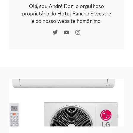
Olá, sou André Don, o orgulhoso
proprietário do Hotel Rancho Silvestre
e do nosso website homônimo.