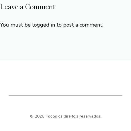
Leave a Comment
You must be
logged in
to post a comment.
© 2026 Todos os direitois reservados.