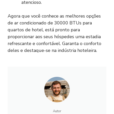
atencioso.
Agora que você conhece as melhores opções
de ar condicionado de 30000 BTUs para
quartos de hotel, está pronto para
proporcionar aos seus hóspedes uma estadia
refrescante e confortável. Garanta o conforto
deles e destaque-se na indústria hoteleira.
Autor