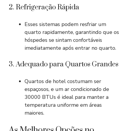
2. Refrigeração Rápida
Esses sistemas podem resfriar um
quarto rapidamente, garantindo que os
hóspedes se sintam confortáveis
imediatamente após entrar no quarto.
3. Adequado para Quartos Grandes
Quartos de hotel costumam ser
espaçosos, e um ar condicionado de
30000 BTUs é ideal para manter a
temperatura uniforme em áreas
maiores.
As Melhores Opções no