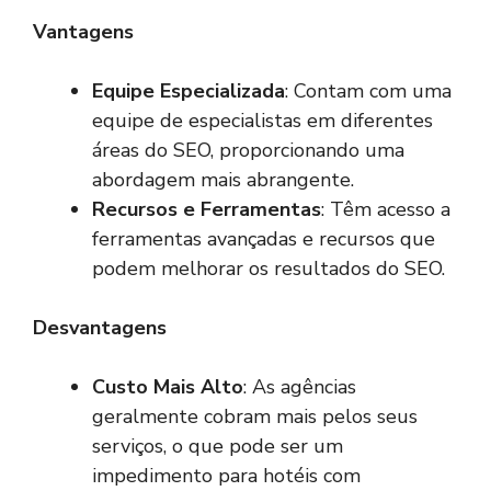
Vantagens
Equipe Especializada
: Contam com uma
equipe de especialistas em diferentes
áreas do SEO, proporcionando uma
abordagem mais abrangente.
Recursos e Ferramentas
: Têm acesso a
ferramentas avançadas e recursos que
podem melhorar os resultados do SEO.
Desvantagens
Custo Mais Alto
: As agências
geralmente cobram mais pelos seus
serviços, o que pode ser um
impedimento para hotéis com