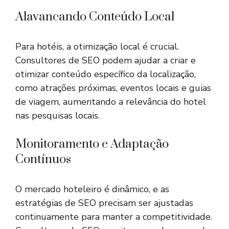
Alavancando Conteúdo Local
Para hotéis, a otimização local é crucial.
Consultores de SEO podem ajudar a criar e
otimizar conteúdo específico da localização,
como atrações próximas, eventos locais e guias
de viagem, aumentando a relevância do hotel
nas pesquisas locais.
Monitoramento e Adaptação
Contínuos
O mercado hoteleiro é dinâmico, e as
estratégias de SEO precisam ser ajustadas
continuamente para manter a competitividade.