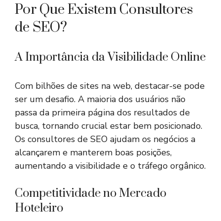
Por Que Existem Consultores
de SEO?
A Importância da Visibilidade Online
Com bilhões de sites na web, destacar-se pode
ser um desafio. A maioria dos usuários não
passa da primeira página dos resultados de
busca, tornando crucial estar bem posicionado.
Os consultores de SEO ajudam os negócios a
alcançarem e manterem boas posições,
aumentando a visibilidade e o tráfego orgânico.
Competitividade no Mercado
Hoteleiro