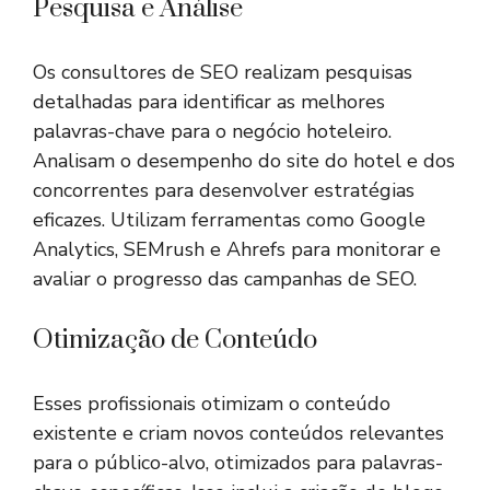
Pesquisa e Análise
Os consultores de SEO realizam pesquisas
detalhadas para identificar as melhores
palavras-chave para o negócio hoteleiro.
Analisam o desempenho do site do hotel e dos
concorrentes para desenvolver estratégias
eficazes. Utilizam ferramentas como Google
Analytics, SEMrush e Ahrefs para monitorar e
avaliar o progresso das campanhas de SEO.
Otimização de Conteúdo
Esses profissionais otimizam o conteúdo
existente e criam novos conteúdos relevantes
para o público-alvo, otimizados para palavras-