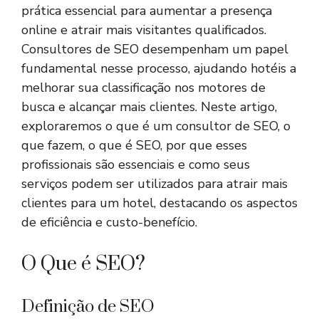
prática essencial para aumentar a presença
online e atrair mais visitantes qualificados.
Consultores de SEO desempenham um papel
fundamental nesse processo, ajudando hotéis a
melhorar sua classificação nos motores de
busca e alcançar mais clientes. Neste artigo,
exploraremos o que é um consultor de SEO, o
que fazem, o que é SEO, por que esses
profissionais são essenciais e como seus
serviços podem ser utilizados para atrair mais
clientes para um hotel, destacando os aspectos
de eficiência e custo-benefício.
O Que é SEO?
Definição de SEO