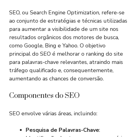
SEO, ou Search Engine Optimization, refere-se
ao conjunto de estratégias e técnicas utilizadas
para aumentar a visibilidade de um site nos
resultados orgânicos dos motores de busca,
como Google, Bing e Yahoo. O objetivo
principal do SEO é melhorar o ranking do site
para palavras-chave relevantes, atraindo mais
tráfego qualificado e, consequentemente,
aumentando as chances de conversão.
Componentes do SEO
SEO envolve várias áreas, incluindo:
Pesquisa de Palavras-Chave
: