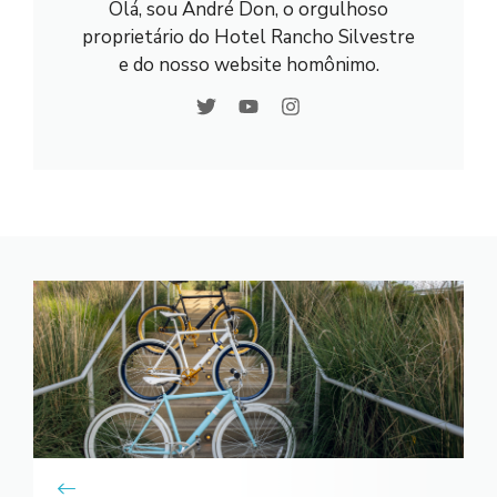
Olá, sou André Don, o orgulhoso
proprietário do Hotel Rancho Silvestre
e do nosso website homônimo.