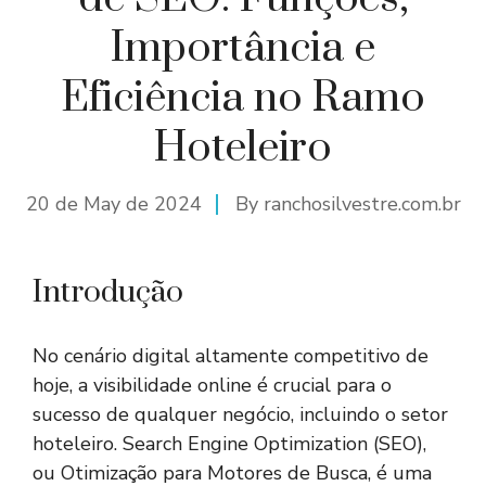
Importância e
Eficiência no Ramo
Hoteleiro
20 de May de 2024
By
ranchosilvestre.com.br
Introdução
No cenário digital altamente competitivo de
hoje, a visibilidade online é crucial para o
sucesso de qualquer negócio, incluindo o setor
hoteleiro. Search Engine Optimization (SEO),
ou Otimização para Motores de Busca, é uma