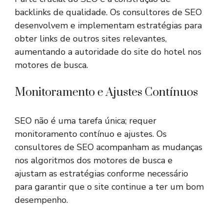
backlinks de qualidade. Os consultores de SEO
desenvolvem e implementam estratégias para
obter links de outros sites relevantes,
aumentando a autoridade do site do hotel nos
motores de busca.
Monitoramento e Ajustes Contínuos
SEO não é uma tarefa única; requer
monitoramento contínuo e ajustes. Os
consultores de SEO acompanham as mudanças
nos algoritmos dos motores de busca e
ajustam as estratégias conforme necessário
para garantir que o site continue a ter um bom
desempenho.