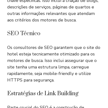
chave específicas. Isso inclui a criação de blogs,
descrições de serviços, páginas de quartos e
outras informações relevantes que atendam
aos critérios dos motores de busca.
SEO Técnico
Os consultores de SEO garantem que o site do
hotel esteja tecnicamente otimizado para os
motores de busca. Isso inclui assegurar que o
site tenha uma estrutura limpa, carregue
rapidamente, seja mobile-friendly e utilize
HTTPS para segurança.
Estratégias de Link Building
Parte crucial do SEO é a construção de