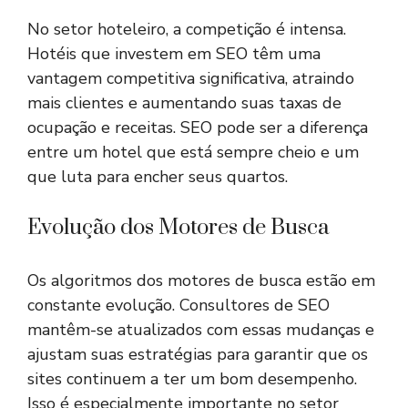
No setor hoteleiro, a competição é intensa.
Hotéis que investem em SEO têm uma
vantagem competitiva significativa, atraindo
mais clientes e aumentando suas taxas de
ocupação e receitas. SEO pode ser a diferença
entre um hotel que está sempre cheio e um
que luta para encher seus quartos.
Evolução dos Motores de Busca
Os algoritmos dos motores de busca estão em
constante evolução. Consultores de SEO
mantêm-se atualizados com essas mudanças e
ajustam suas estratégias para garantir que os
sites continuem a ter um bom desempenho.
Isso é especialmente importante no setor