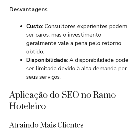
Desvantagens
Custo
: Consultores experientes podem
ser caros, mas o investimento
geralmente vale a pena pelo retorno
obtido.
Disponibilidade
: A disponibilidade pode
ser limitada devido à alta demanda por
seus serviços.
Aplicação do SEO no Ramo
Hoteleiro
Atraindo Mais Clientes