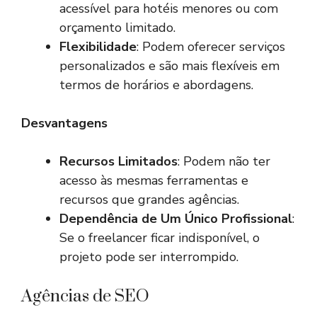
acessível para hotéis menores ou com
orçamento limitado.
Flexibilidade
: Podem oferecer serviços
personalizados e são mais flexíveis em
termos de horários e abordagens.
Desvantagens
Recursos Limitados
: Podem não ter
acesso às mesmas ferramentas e
recursos que grandes agências.
Dependência de Um Único Profissional
:
Se o freelancer ficar indisponível, o
projeto pode ser interrompido.
Agências de SEO