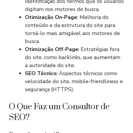
Identificação dos termos que os usuários
digitam nos motores de busca.
Otimização On-Page
: Melhoria do
conteúdo e da estrutura do site para
torná-lo mais amigável aos motores de
busca.
Otimização Off-Page
: Estratégias fora
do site, como backlinks, que aumentam
a autoridade do site.
SEO Técnico
: Aspectos técnicos como
velocidade do site, mobile-friendliness e
segurança (HTTPS).
O Que Faz um Consultor de
SEO?