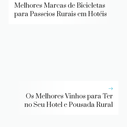
Melhores Marcas de Bicicletas
para Passeios Rurais em Hotéis
Os Melhores Vinhos para Ter
no Seu Hotel e Pousada Rural