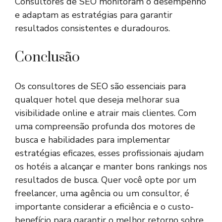
Consultores de SEO monitoram o desempenho
e adaptam as estratégias para garantir
resultados consistentes e duradouros.
Conclusão
Os consultores de SEO são essenciais para
qualquer hotel que deseja melhorar sua
visibilidade online e atrair mais clientes. Com
uma compreensão profunda dos motores de
busca e habilidades para implementar
estratégias eficazes, esses profissionais ajudam
os hotéis a alcançar e manter bons rankings nos
resultados de busca. Quer você opte por um
freelancer, uma agência ou um consultor, é
importante considerar a eficiência e o custo-
benefício para garantir o melhor retorno sobre