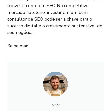
o investimento em SEO. No competitivo
mercado hoteleiro, investir em um bom
consultor de SEO pode ser a chave para o
sucesso digital e o crescimento sustentável do
seu negócio.
Saiba mais
.
Autor