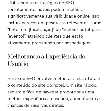
Utilizando as estratégias de SEO
corretamente, hotéis podem melhorar
significativamente sua visibilidade online. Isso
inclui aparecer em pesquisas relevantes, como
“hotel em [localização]” ou “melhor hotel para
[evento]”, atraindo clientes que estão
ativamente procurando por hospedagem.
Melhorando a Experiência do
Usuário
Parte do SEO envolve melhorar a estrutura e
o conteúdo do site do hotel. Um site rápido,
seguro e fácil de navegar proporciona uma
melhor experiência ao usuário, aumentando as
chances de reservas diretas.