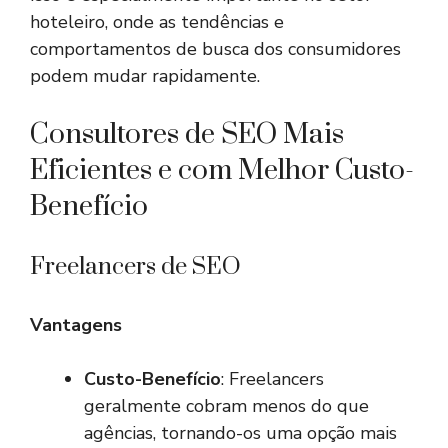
hoteleiro, onde as tendências e
comportamentos de busca dos consumidores
podem mudar rapidamente.
Consultores de SEO Mais
Eficientes e com Melhor Custo-
Benefício
Freelancers de SEO
Vantagens
Custo-Benefício
: Freelancers
geralmente cobram menos do que
agências, tornando-os uma opção mais