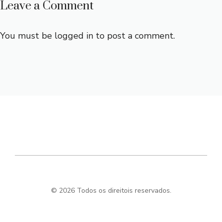
Leave a Comment
You must be
logged in
to post a comment.
© 2026 Todos os direitois reservados.