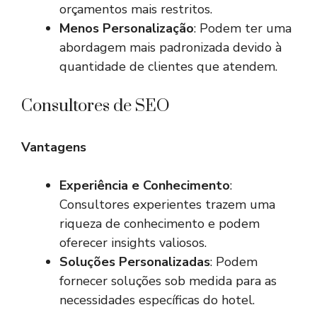
orçamentos mais restritos.
Menos Personalização
: Podem ter uma
abordagem mais padronizada devido à
quantidade de clientes que atendem.
Consultores de SEO
Vantagens
Experiência e Conhecimento
:
Consultores experientes trazem uma
riqueza de conhecimento e podem
oferecer insights valiosos.
Soluções Personalizadas
: Podem
fornecer soluções sob medida para as
necessidades específicas do hotel.